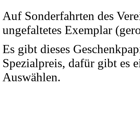
Auf Sonderfahrten des Vere
ungefaltetes Exemplar (gero
Es gibt dieses Geschenkpapi
Spezialpreis, dafür gibt es 
Auswählen.