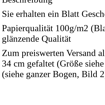
Sie erhalten ein Blatt Ges
Papierqualität 100g/m2 (Blat
glänzende Qualität
Zum preiswerten Versand als
34 cm gefaltet (Größe siehe 
(siehe ganzer Bogen, Bild 2