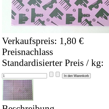
Verkaufspreis:
1,80 €
Preisnachlass
Standardisierter Preis / kg:
Beschreibung