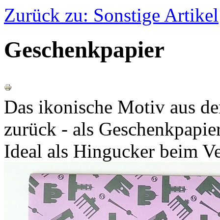
Zurück zu: Sonstige Artikel
Geschenkpapier
Das ikonische Motiv aus d
zurück - als Geschenkpapie
Ideal als Hingucker beim 