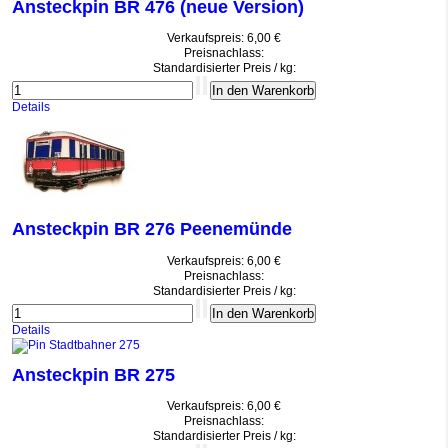
Ansteckpin BR 476 (neue Version)
Verkaufspreis:
6,00 €
Preisnachlass:
Standardisierter Preis / kg:
Details
Ansteckpin BR 276 Peenemünde
Verkaufspreis:
6,00 €
Preisnachlass:
Standardisierter Preis / kg:
Details
Ansteckpin BR 275
Verkaufspreis:
6,00 €
Preisnachlass:
Standardisierter Preis / kg: