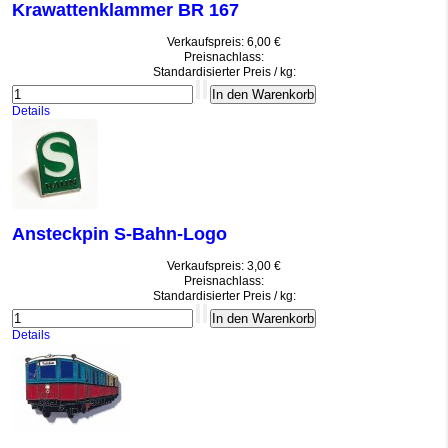
Krawattenklammer BR 167
Verkaufspreis:
6,00 €
Preisnachlass:
Standardisierter Preis / kg:
Details
Ansteckpin S-Bahn-Logo
Verkaufspreis:
3,00 €
Preisnachlass:
Standardisierter Preis / kg:
Details