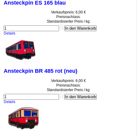
Ansteckpin ES 165 blau
Verkaufspreis:
6,00 €
Preisnachlass:
Standardisierter Preis / kg:
Details
Ansteckpin BR 485 rot (neu)
Verkaufspreis:
6,00 €
Preisnachlass:
Standardisierter Preis / kg:
Details